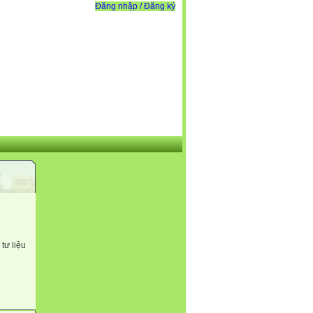
Đăng nhập / Đăng ký
tư liệu