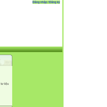
Đăng nhập / Đăng ký
tư liệu