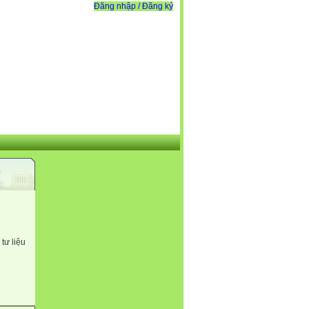
Đăng nhập / Đăng ký
tư liệu