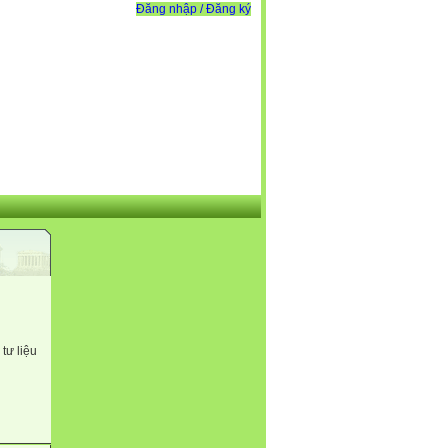
Đăng nhập / Đăng ký
tư liệu