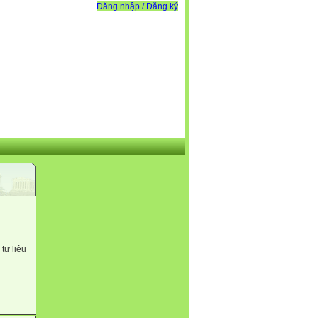
Đăng nhập / Đăng ký
tư liệu