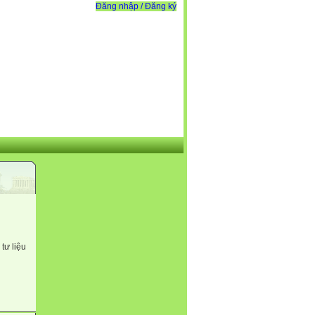
Đăng nhập / Đăng ký
tư liệu