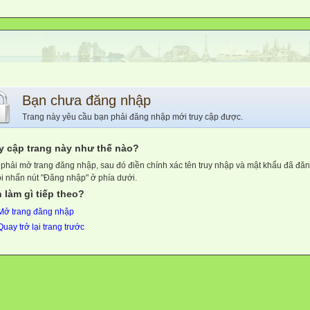
Bạn chưa đăng nhập
Trang này yêu cầu bạn phải đăng nhập mới truy cập được.
y cập trang này như thế nào?
phải mở trang đăng nhập, sau đó điền chính xác tên truy nhập và mật khẩu đã đă
ồi nhấn nút "Đăng nhập" ở phía dưới.
 làm gì tiếp theo?
Mở trang đăng nhập
Quay trở lại trang trước