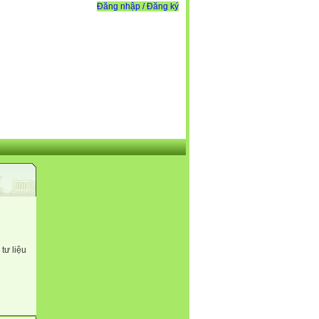
Đăng nhập / Đăng ký
tư liệu